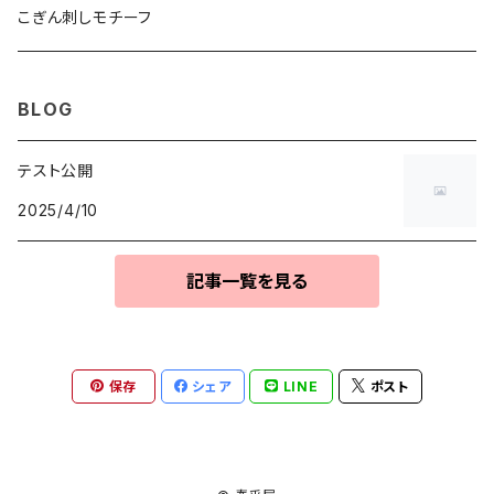
こぎん刺しモチーフ
BLOG
テスト公開
2025/4/10
記事一覧を見る
保存
シェア
LINE
ポスト