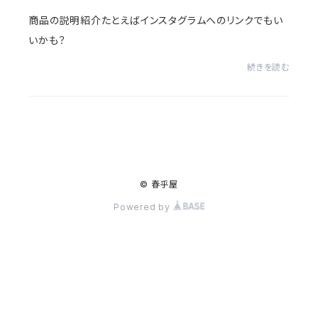
商品の説明紹介たとえばインスタグラムへのリンクでもい
いかも？
続きを読む
© 春乎屋
Powered by