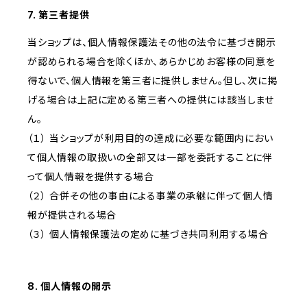
7. 第三者提供
当ショップは、個人情報保護法その他の法令に基づき開示
が認められる場合を除くほか、あらかじめお客様の同意を
得ないで、個人情報を第三者に提供しません。但し、次に掲
げる場合は上記に定める第三者への提供には該当しませ
ん。
（１） 当ショップが利用目的の達成に必要な範囲内におい
て個人情報の取扱いの全部又は一部を委託することに伴
って個人情報を提供する場合
（２） 合併その他の事由による事業の承継に伴って個人情
報が提供される場合
（３） 個人情報保護法の定めに基づき共同利用する場合
8. 個人情報の開示