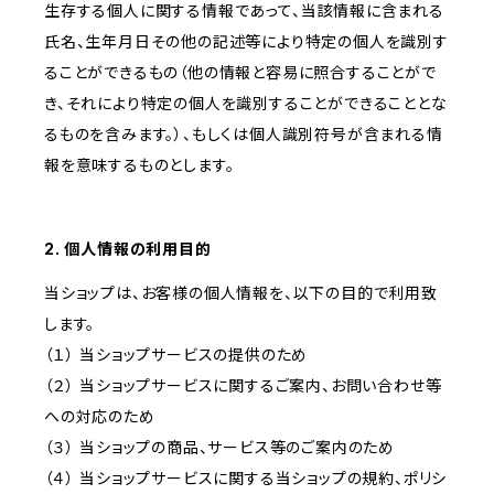
生存する個人に関する情報であって、当該情報に含まれる
氏名、生年月日その他の記述等により特定の個人を識別す
ることができるもの（他の情報と容易に照合することがで
き、それにより特定の個人を識別することができることとな
るものを含みます。）、もしくは個人識別符号が含まれる情
報を意味するものとします。
2. 個人情報の利用目的
当ショップは、お客様の個人情報を、以下の目的で利用致
します。
（１） 当ショップサービスの提供のため
（２） 当ショップサービスに関するご案内、お問い合わせ等
への対応のため
（３） 当ショップの商品、サービス等のご案内のため
（４） 当ショップサービスに関する当ショップの規約、ポリシ