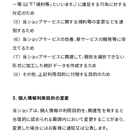
ー等（以下「規約等」といいます。）に違反する行為に対する
対応のため
（５） 当ショップサービスに関する規約等の変更などを通
知するため
（６） 当ショップサービスの改善、新サービスの開発等に役
立てるため
（７） 当ショップサービスに関連して、個別を識別できない
形式に加工した統計データを作成するため
（８） その他、上記利用目的に付随する目的のため
3. 個人情報利用目的の変更
当ショップは、個人情報の利用目的を、関連性を有すると
合理的に認められる範囲内において変更することがあり、
変更した場合にはお客様に通知又は公表します。