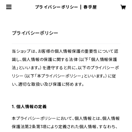
プライバシーポリシー | 春乎屋
プライバシーポリシー
当ショップは、お客様の個人情報保護の重要性について認
識し、個人情報の保護に関する法律（以下「個人情報保護
法」といいます。）を遵守すると共に、以下のプライバシーポ
リシー（以下「本プライバシーポリシー」といいます。）に従
い、適切な取扱い及び保護に努めます。
1. 個人情報の定義
本プライバシーポリシーにおいて、個人情報とは、個人情報
保護法第2条第1項により定義された個人情報、すなわち、