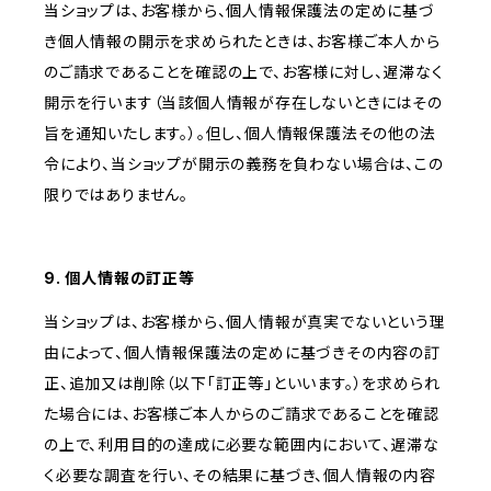
当ショップは、お客様から、個人情報保護法の定めに基づ
き個人情報の開示を求められたときは、お客様ご本人から
のご請求であることを確認の上で、お客様に対し、遅滞なく
開示を行います（当該個人情報が存在しないときにはその
旨を通知いたします。）。但し、個人情報保護法その他の法
令により、当ショップが開示の義務を負わない場合は、この
限りではありません。
9. 個人情報の訂正等
当ショップは、お客様から、個人情報が真実でないという理
由によって、個人情報保護法の定めに基づきその内容の訂
正、追加又は削除（以下「訂正等」といいます。）を求められ
た場合には、お客様ご本人からのご請求であることを確認
の上で、利用目的の達成に必要な範囲内において、遅滞な
く必要な調査を行い、その結果に基づき、個人情報の内容