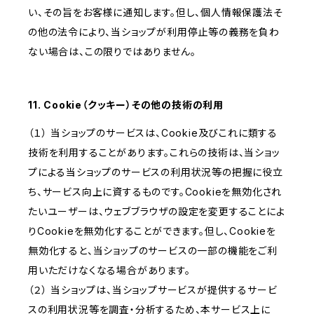
い、その旨をお客様に通知します。但し、個人情報保護法そ
の他の法令により、当ショップが利用停止等の義務を負わ
ない場合は、この限りではありません。
11. Cookie（クッキー）その他の技術の利用
（１） 当ショップのサービスは、Cookie及びこれに類する
技術を利用することがあります。これらの技術は、当ショッ
プによる当ショップのサービスの利用状況等の把握に役立
ち、サービス向上に資するものです。Cookieを無効化され
たいユーザーは、ウェブブラウザの設定を変更することによ
りCookieを無効化することができます。但し、Cookieを
無効化すると、当ショップのサービスの一部の機能をご利
用いただけなくなる場合があります。
（２） 当ショップは、当ショップサービスが提供するサービ
スの利用状況等を調査・分析するため、本サービス上に