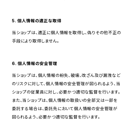
5. 個人情報の適正な取得
当ショップは、適正に個人情報を取得し、偽りその他不正の
手段により取得しません。
6. 個人情報の安全管理
当ショップは、個人情報の紛失、破壊、改ざん及び漏洩など
のリスクに対して、個人情報の安全管理が図られるよう、当
ショップの従業員に対し、必要かつ適切な監督を行います。
また、当ショップは、個人情報の取扱いの全部又は一部を
委託する場合は、委託先において個人情報の安全管理が
図られるよう、必要かつ適切な監督を行います。