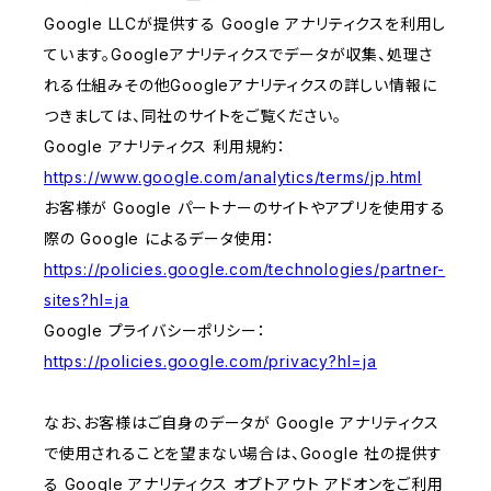
Google LLCが提供する Google アナリティクスを利用し
ています。Googleアナリティクスでデータが収集、処理さ
れる仕組みその他Googleアナリティクスの詳しい情報に
つきましては、同社のサイトをご覧ください。
Google アナリティクス 利用規約：
https://www.google.com/analytics/terms/jp.html
お客様が Google パートナーのサイトやアプリを使用する
際の Google によるデータ使用：
https://policies.google.com/technologies/partner-
sites?hl=ja
Google プライバシーポリシー：
https://policies.google.com/privacy?hl=ja
なお、お客様はご自身のデータが Google アナリティクス
で使用されることを望まない場合は、Google 社の提供す
る Google アナリティクス オプトアウト アドオンをご利用