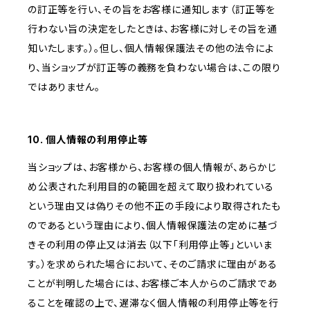
の訂正等を行い、その旨をお客様に通知します（訂正等を
行わない旨の決定をしたときは、お客様に対しその旨を通
知いたします。）。但し、個人情報保護法その他の法令によ
り、当ショップが訂正等の義務を負わない場合は、この限り
ではありません。
10. 個人情報の利用停止等
当ショップは、お客様から、お客様の個人情報が、あらかじ
め公表された利用目的の範囲を超えて取り扱われている
という理由又は偽りその他不正の手段により取得されたも
のであるという理由により、個人情報保護法の定めに基づ
きその利用の停止又は消去（以下「利用停止等」といいま
す。）を求められた場合において、そのご請求に理由がある
ことが判明した場合には、お客様ご本人からのご請求であ
ることを確認の上で、遅滞なく個人情報の利用停止等を行