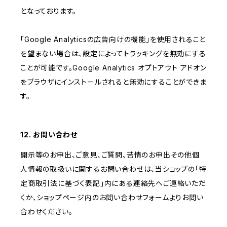
となっております。
「Google Analyticsの広告向けの機能」を使用されること
を望まない場合は、設定によってトラッキングを無効にする
ことが可能です。Google Analytics オプトアウト アドオン
をブラウザにインストールされると無効にすることができま
す。
12. お問い合わせ
開示等のお申出、ご意見、ご質問、苦情のお申出その他個
人情報の取扱いに関するお問い合わせは、当ショップの「特
定商取引法に基づく表記」内にある連絡先へご連絡いただ
くか、ショップページ内のお問い合わせフォームよりお問い
合わせください。