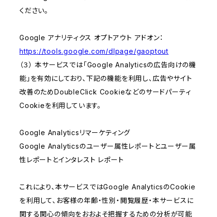
ください。
Google アナリティクス オプトアウト アドオン：
https://tools.google.com/dlpage/gaoptout
（３） 本サービスでは「Google Analyticsの広告向けの機
能」を有効にしており、下記の機能を利用し、広告やサイト
改善のためDoubleClick Cookieなどのサードパーティ
Cookieを利用しています。
Google Analyticsリマーケティング
Google Analyticsのユーザー属性レポートとユーザー属
性レポートとインタレスト レポート
これにより、本サービスではGoogle AnalyticsのCookie
を利用して、お客様の年齢・性別・閲覧履歴・本サービスに
関する関心の傾向をおおよそ把握するための分析が可能